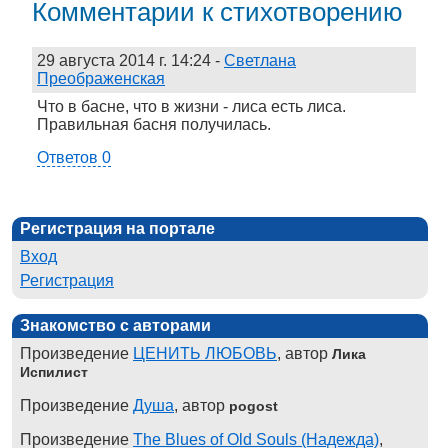
Комментарии к стихотворению
29 августа 2014 г. 14:24
-
Светлана
Преображенская
Что в басне, что в жизни - лиса есть лиса.
Правильная басня получилась.
Ответов 0
Регистрация на портале
Вход
Регистрация
Знакомство с авторами
Произведение
ЦЕНИТЬ ЛЮБОВЬ
, автор
Лика
Испилист
Произведение
Душа
, автор
pogost
Произведение
The Blues of Old Souls (Надежда)
,