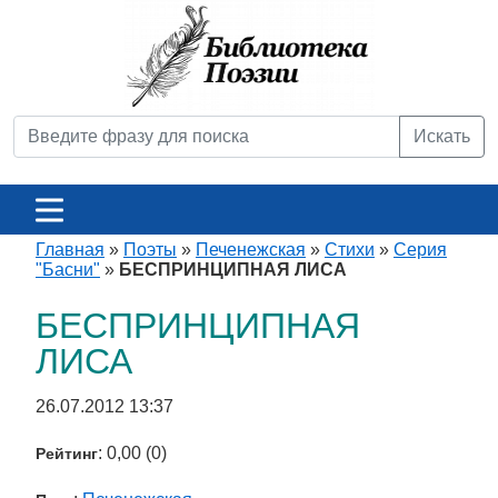
Искать
Главная
»
Поэты
»
Печенежская
»
Стихи
»
Серия
"Басни"
»
БЕСПРИНЦИПНАЯ ЛИСА
БЕСПРИНЦИПНАЯ
ЛИСА
26.07.2012 13:37
: 0,00 (0)
Рейтинг