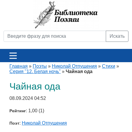
Искать
Главная
»
Поэты
»
Николай Отпущения
»
Стихи
»
Серия "12. Белая ночь"
»
Чайная ода
Чайная ода
08.09.2024 04:52
: 1,00 (1)
Рейтинг
:
Николай Отпущения
Поэт