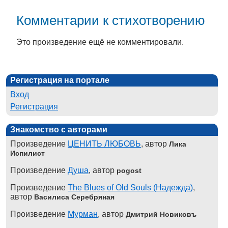
Комментарии к стихотворению
Это произведение ещё не комментировали.
Регистрация на портале
Вход
Регистрация
Знакомство с авторами
Произведение
ЦЕНИТЬ ЛЮБОВЬ
, автор
Лика
Испилист
Произведение
Душа
, автор
pogost
Произведение
The Blues of Old Souls (Надежда)
,
автор
Василиса Серебряная
Произведение
Мурман
, автор
Дмитрий Новиковъ