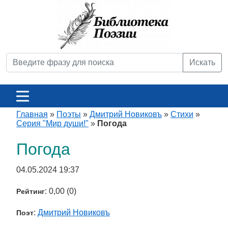
Искать
Главная
»
Поэты
»
Дмитрий Новиковъ
»
Стихи
»
Серия "Мир души!"
»
Погода
Погода
04.05.2024 19:37
: 0,00 (0)
Рейтинг
:
Дмитрий Новиковъ
Поэт