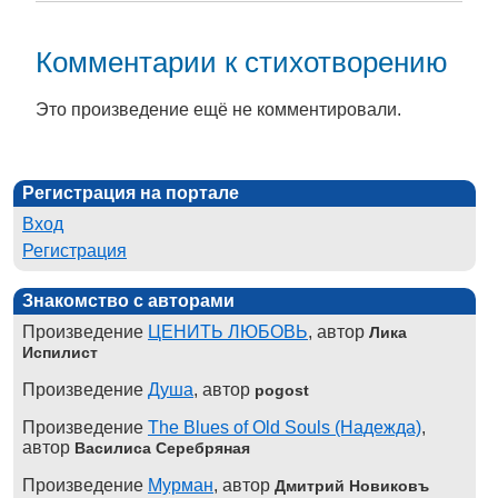
Комментарии к стихотворению
Это произведение ещё не комментировали.
Регистрация на портале
Вход
Регистрация
Знакомство с авторами
Произведение
ЦЕНИТЬ ЛЮБОВЬ
, автор
Лика
Испилист
Произведение
Душа
, автор
pogost
Произведение
The Blues of Old Souls (Надежда)
,
автор
Василиса Серебряная
Произведение
Мурман
, автор
Дмитрий Новиковъ