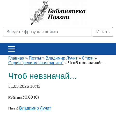
Искать
Главная
»
Поэты
»
Владимир Лучит
»
Стихи
»
Серия "религиозная лирика"
»
Чтоб невзначай...
Чтоб невзначай...
31.05.2026 10:43
: 0,00 (0)
Рейтинг
:
Владимир Лучит
Поэт