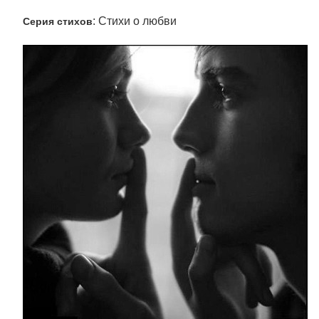
: Стихи о любви
Серия стихов