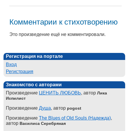
Комментарии к стихотворению
Это произведение ещё не комментировали.
Регистрация на портале
Вход
Регистрация
Знакомство с авторами
Произведение
ЦЕНИТЬ ЛЮБОВЬ
, автор
Лика
Испилист
Произведение
Душа
, автор
pogost
Произведение
The Blues of Old Souls (Надежда)
,
автор
Василиса Серебряная