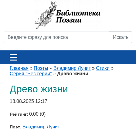
Искать
Главная
»
Поэты
»
Владимир Лучит
»
Стихи
»
Серия "Без серии"
»
Древо жизни
Древо жизни
18.08.2025 12:17
: 0,00 (0)
Рейтинг
:
Владимир Лучит
Поэт