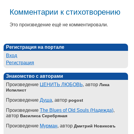
Комментарии к стихотворению
Это произведение ещё не комментировали.
Регистрация на портале
Вход
Регистрация
Знакомство с авторами
Произведение
ЦЕНИТЬ ЛЮБОВЬ
, автор
Лика
Испилист
Произведение
Душа
, автор
pogost
Произведение
The Blues of Old Souls (Надежда)
,
автор
Василиса Серебряная
Произведение
Мурман
, автор
Дмитрий Новиковъ