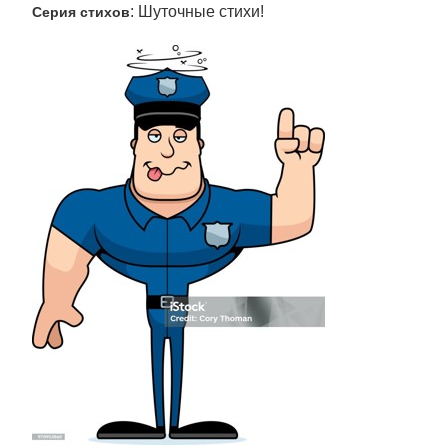
: Шуточные стихи!
Серия стихов