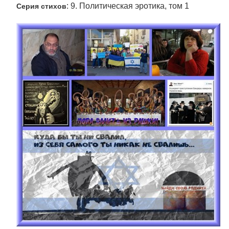
: 9. Политическая эротика, том 1
Серия стихов