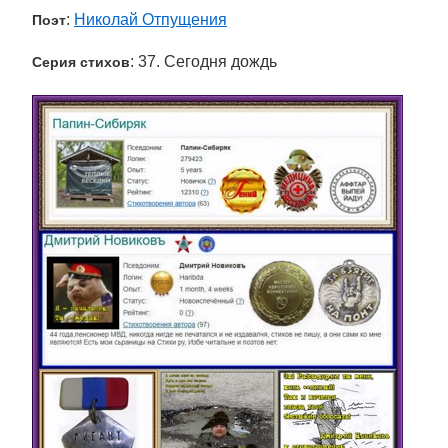
:
Николай Отпущения
Поэт
: 37. Сегодня дождь
Серия стихов