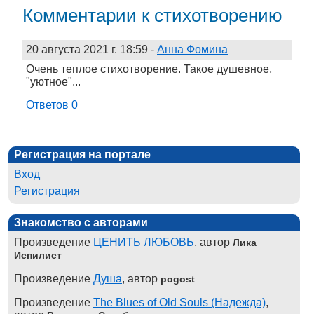
Комментарии к стихотворению
20 августа 2021 г. 18:59
-
Анна Фомина
Очень теплое стихотворение. Такое душевное,
"уютное"...
Ответов 0
Регистрация на портале
Вход
Регистрация
Знакомство с авторами
Произведение
ЦЕНИТЬ ЛЮБОВЬ
, автор
Лика
Испилист
Произведение
Душа
, автор
pogost
Произведение
The Blues of Old Souls (Надежда)
,