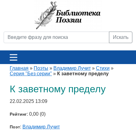
Искать
Главная
»
Поэты
»
Владимир Лучит
»
Стихи
»
Серия "Без серии"
»
К заветному пределу
К заветному пределу
22.02.2025 13:09
: 0,00 (0)
Рейтинг
:
Владимир Лучит
Поэт