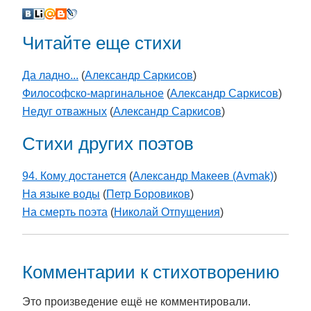
Читайте еще стихи
Да ладно...
(
Александр Саркисов
)
Философско-маргинальное
(
Александр Саркисов
)
Недуг отважных
(
Александр Саркисов
)
Стихи других поэтов
94. Кому достанется
(
Александр Макеев (Avmak)
)
На языке воды
(
Петр Боровиков
)
На смерть поэта
(
Николай Отпущения
)
Комментарии к стихотворению
Это произведение ещё не комментировали.