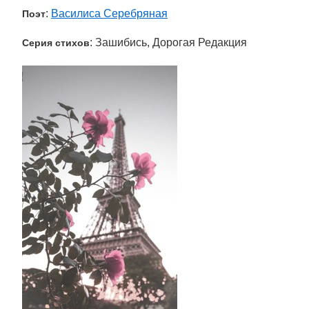
:
Василиса Серебряная
Поэт
: Зашибись, Дорогая Редакция
Серия стихов