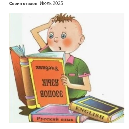
: Июль 2025
Серия стихов