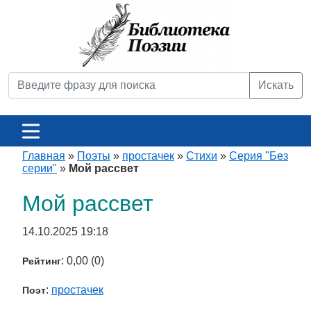
Искать
Главная
»
Поэты
»
простачек
»
Стихи
»
Серия "Без
серии"
»
Мой рассвет
Мой рассвет
14.10.2025 19:18
: 0,00 (0)
Рейтинг
:
простачек
Поэт