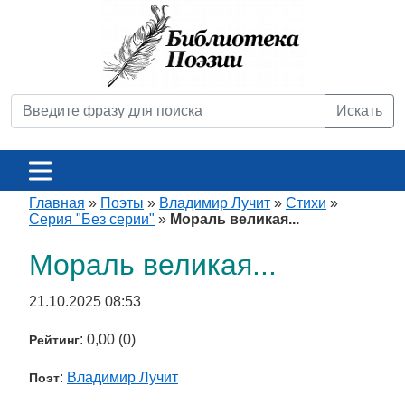
Искать
Главная
»
Поэты
»
Владимир Лучит
»
Стихи
»
Серия "Без серии"
»
Мораль великая...
Мораль великая...
21.10.2025 08:53
: 0,00 (0)
Рейтинг
:
Владимир Лучит
Поэт