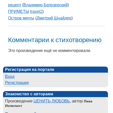
рецепт
(
Владимир Белозерский
)
ПРИМЕТЫ
(
ravel2
)
Остров мечты
(
Дмитрий Шнайдер
)
Комментарии к стихотворению
Это произведение ещё не комментировали.
Регистрация на портале
Вход
Регистрация
Знакомство с авторами
Произведение
ЦЕНИТЬ ЛЮБОВЬ
, автор
Лика
Испилист