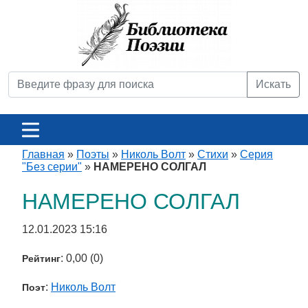
Искать
Главная
»
Поэты
»
Николь Волт
»
Стихи
»
Серия
"Без серии"
»
НАМЕРЕНО СОЛГАЛ
НАМЕРЕНО СОЛГАЛ
12.01.2023 15:16
: 0,00 (0)
Рейтинг
:
Николь Волт
Поэт