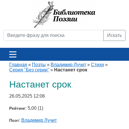
Искать
Главная
»
Поэты
»
Владимир Лучит
»
Стихи
»
Серия "Без серии"
»
Настанет срок
Настанет срок
26.05.2025 12:06
: 5,00 (1)
Рейтинг
:
Владимир Лучит
Поэт