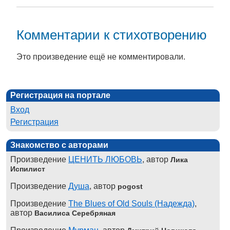
Комментарии к стихотворению
Это произведение ещё не комментировали.
Регистрация на портале
Вход
Регистрация
Знакомство с авторами
Произведение
ЦЕНИТЬ ЛЮБОВЬ
, автор
Лика
Испилист
Произведение
Душа
, автор
pogost
Произведение
The Blues of Old Souls (Надежда)
,
автор
Василиса Серебряная