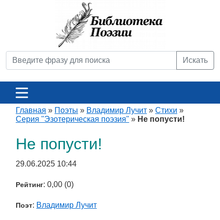
Искать
Главная
»
Поэты
»
Владимир Лучит
»
Стихи
»
Серия "Эзотерическая поэзия"
»
Не попусти!
Не попусти!
29.06.2025 10:44
: 0,00 (0)
Рейтинг
:
Владимир Лучит
Поэт