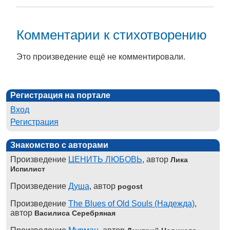
Комментарии к стихотворению
Это произведение ещё не комментировали.
Регистрация на портале
Вход
Регистрация
Знакомство с авторами
Произведение
ЦЕНИТЬ ЛЮБОВЬ
, автор
Лика
Испилист
Произведение
Душа
, автор
pogost
Произведение
The Blues of Old Souls (Надежда)
,
автор
Василиса Серебряная