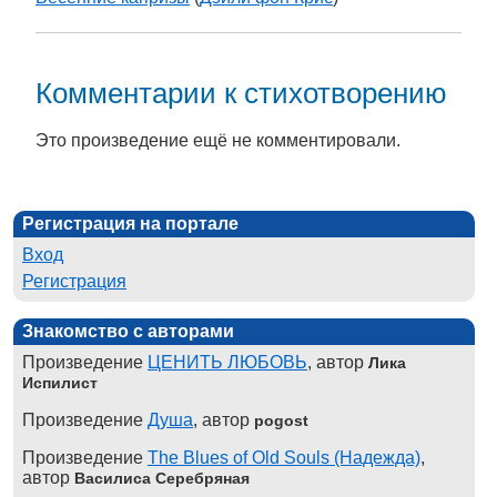
Комментарии к стихотворению
Это произведение ещё не комментировали.
Регистрация на портале
Вход
Регистрация
Знакомство с авторами
Произведение
ЦЕНИТЬ ЛЮБОВЬ
, автор
Лика
Испилист
Произведение
Душа
, автор
pogost
Произведение
The Blues of Old Souls (Надежда)
,
автор
Василиса Серебряная