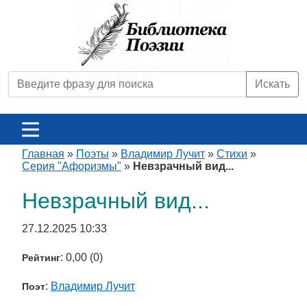
Искать
Главная
»
Поэты
»
Владимир Лучит
»
Стихи
»
Серия "Афоризмы"
»
Невзрачный вид...
Невзрачный вид...
27.12.2025 10:33
: 0,00 (0)
Рейтинг
:
Владимир Лучит
Поэт