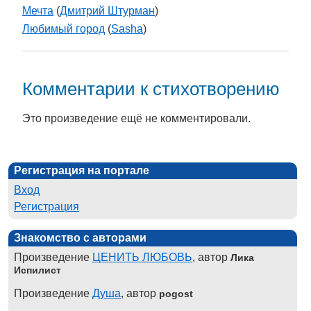
Мечта
(
Дмитрий Штурман
)
Любимый город
(
Sasha
)
Комментарии к стихотворению
Это произведение ещё не комментировали.
Регистрация на портале
Вход
Регистрация
Знакомство с авторами
Произведение
ЦЕНИТЬ ЛЮБОВЬ
, автор
Лика
Испилист
Произведение
Душа
, автор
pogost