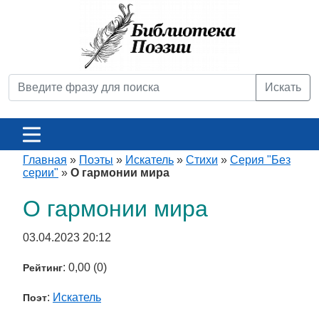
Искать
Главная
»
Поэты
»
Искатель
»
Стихи
»
Серия "Без
серии"
»
О гармонии мира
О гармонии мира
03.04.2023 20:12
: 0,00 (0)
Рейтинг
:
Искатель
Поэт