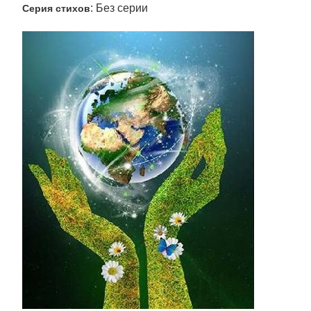
: Без серии
Серия стихов