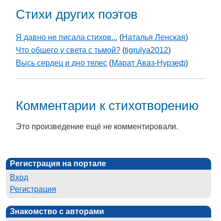
Стихи других поэтов
Я давно не писала стихов...
(
Наталья Ленская
)
Что общего у света с тьмой?
(
tigrulya2012
)
Высь сердец и дно телес
(
Марат Аваз-Нурзеф
)
Комментарии к стихотворению
Это произведение ещё не комментировали.
Регистрация на портале
Вход
Регистрация
Знакомство с авторами