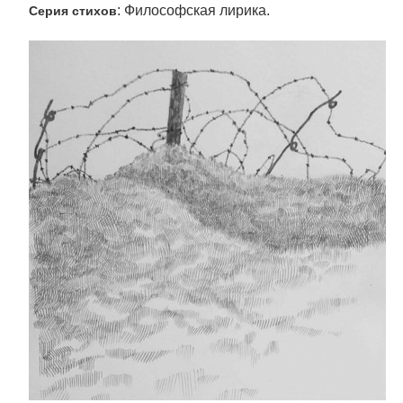
: Философская лирика.
Серия стихов