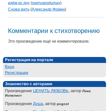
идём ко дну
(
spervapodumay
)
Снова жить
(
Александр Фомин
)
Комментарии к стихотворению
Это произведение ещё не комментировали.
Регистрация на портале
Вход
Регистрация
Знакомство с авторами
Произведение
ЦЕНИТЬ ЛЮБОВЬ
, автор
Лика
Испилист
Произведение
Душа
, автор
pogost