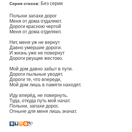
: Без серии
Серия стихов
Полыни запахи дорог
Меня от дома отдаляют.
Дороги красною чертой
Меня от дома отделяют.
Нет, меня уж не вернут
Давно умершие дороги.
И жизнь уже не повернут
Дороги рвущие жестоко.
Мой дом давно забыт в пути.
Дороги пыльные уводят.
Дороги те, что впереди,
Мой дом лишь в памяти находят.
Иду вперёд, не повернуть.
Туда, откуда путь мой начат.
Полыни, запахи дорог,
Отныне для меня лишь значат.