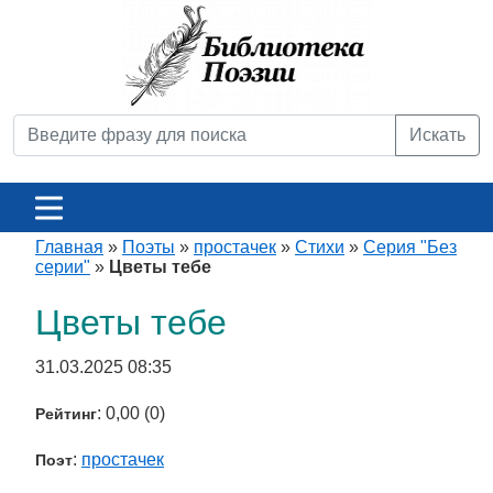
Искать
Главная
»
Поэты
»
простачек
»
Стихи
»
Серия "Без
серии"
»
Цветы тебе
Цветы тебе
31.03.2025 08:35
: 0,00 (0)
Рейтинг
:
простачек
Поэт