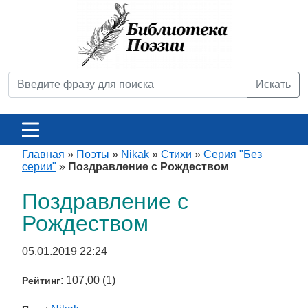
Искать
Главная
»
Поэты
»
Nikak
»
Стихи
»
Серия "Без
серии"
»
Поздравление с Рождеством
Поздравление с
Рождеством
05.01.2019 22:24
: 107,00 (1)
Рейтинг