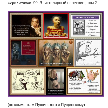
: 90. Эпистолярный пересвист, том 2
Серия стихов
(по комментам Пущинского и Пущинскому)