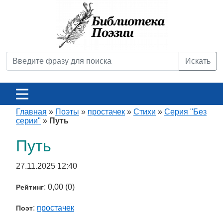
Искать
Главная
»
Поэты
»
простачек
»
Стихи
»
Серия "Без
серии"
»
Путь
Путь
27.11.2025 12:40
: 0,00 (0)
Рейтинг
:
простачек
Поэт