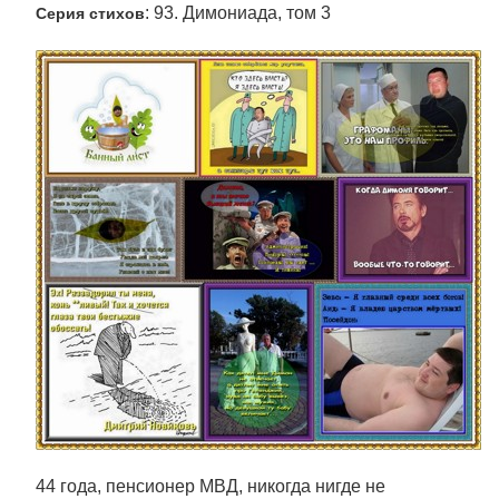
: 93. Димониада, том 3
Серия стихов
44 года, пенсионер МВД, никогда нигде не