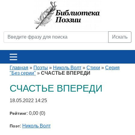
Искать
Главная
»
Поэты
»
Николь Волт
»
Стихи
»
Серия
"Без серии"
»
СЧАСТЬЕ ВПЕРЕДИ
СЧАСТЬЕ ВПЕРЕДИ
18.05.2022 14:25
: 0,00 (0)
Рейтинг
:
Николь Волт
Поэт