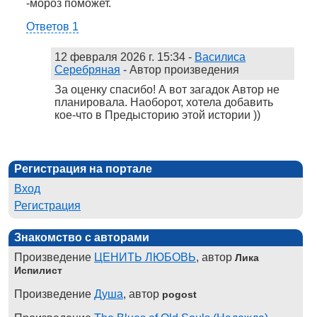
-мороз поможет.
Ответов 1
12 февраля 2026 г. 15:34
-
Василиса
Серебряная
- Автор произведения
За оценку спасибо! А вот загадок Автор не
планировала. Наоборот, хотела добавить
кое-что в Предысторию этой истории ))
Регистрация на портале
Вход
Регистрация
Знакомство с авторами
Произведение
ЦЕНИТЬ ЛЮБОВЬ
, автор
Лика
Испилист
Произведение
Душа
, автор
pogost