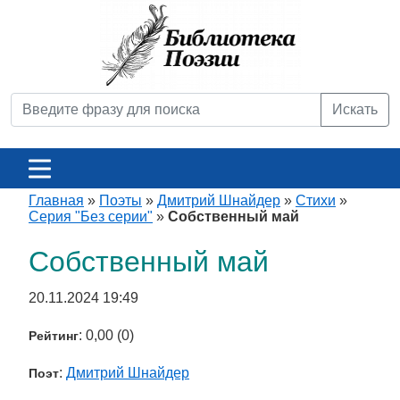
Искать
Главная
»
Поэты
»
Дмитрий Шнайдер
»
Стихи
»
Серия "Без серии"
»
Собственный май
Собственный май
20.11.2024 19:49
: 0,00 (0)
Рейтинг
:
Дмитрий Шнайдер
Поэт