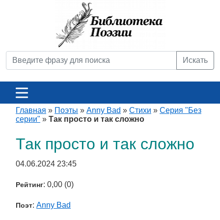
Искать
Главная
»
Поэты
»
Anny Bad
»
Стихи
»
Серия "Без
серии"
»
Так просто и так сложно
Так просто и так сложно
04.06.2024 23:45
: 0,00 (0)
Рейтинг
:
Anny Bad
Поэт