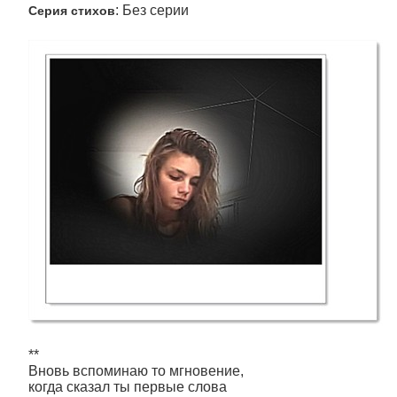
: Без серии
Серия стихов
**
Вновь вспоминаю то мгновение,
когда сказал ты первые слова