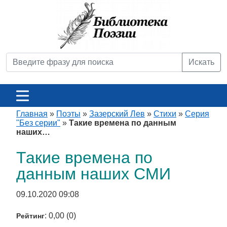
Искать
Главная
»
Поэты
»
Зазерский Лев
»
Стихи
»
Серия
"Без серии"
»
Такие времена по данным
наших…
Такие времена по
данным наших СМИ
09.10.2020 09:08
: 0,00 (0)
Рейтинг