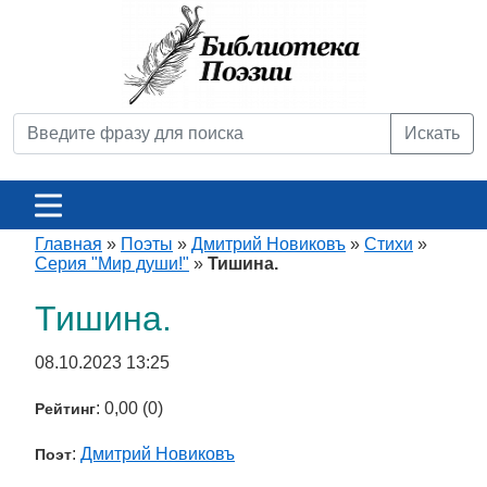
Искать
Главная
»
Поэты
»
Дмитрий Новиковъ
»
Стихи
»
Серия "Мир души!"
»
Тишина.
Тишина.
08.10.2023 13:25
: 0,00 (0)
Рейтинг
:
Дмитрий Новиковъ
Поэт