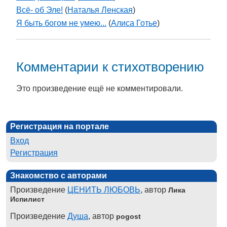
Всё- об Эле!
(
Наталья Ленская
)
Я быть богом не умею...
(
Алиса Готье
)
Комментарии к стихотворению
Это произведение ещё не комментировали.
Регистрация на портале
Вход
Регистрация
Знакомство с авторами
Произведение
ЦЕНИТЬ ЛЮБОВЬ
, автор
Лика
Испилист
Произведение
Душа
, автор
pogost