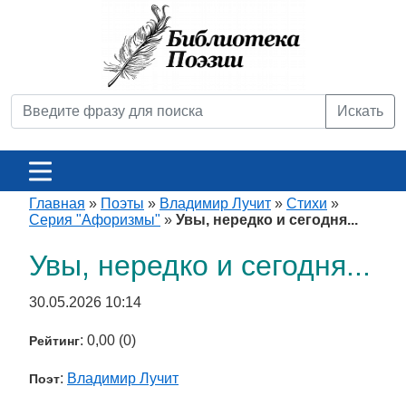
Искать
Главная
»
Поэты
»
Владимир Лучит
»
Стихи
»
Серия "Афоризмы"
»
Увы, нередко и сегодня...
Увы, нередко и сегодня...
30.05.2026 10:14
: 0,00 (0)
Рейтинг
:
Владимир Лучит
Поэт