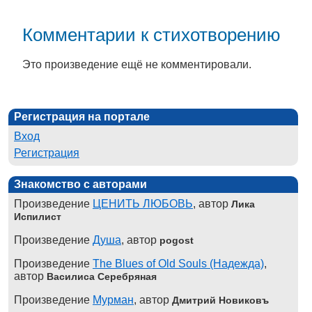
Комментарии к стихотворению
Это произведение ещё не комментировали.
Регистрация на портале
Вход
Регистрация
Знакомство с авторами
Произведение
ЦЕНИТЬ ЛЮБОВЬ
, автор
Лика
Испилист
Произведение
Душа
, автор
pogost
Произведение
The Blues of Old Souls (Надежда)
,
автор
Василиса Серебряная
Произведение
Мурман
, автор
Дмитрий Новиковъ