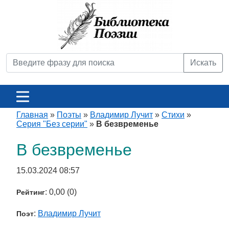
Искать
Главная
»
Поэты
»
Владимир Лучит
»
Стихи
»
Серия "Без серии"
»
В безвременье
В безвременье
15.03.2024 08:57
: 0,00 (0)
Рейтинг
:
Владимир Лучит
Поэт