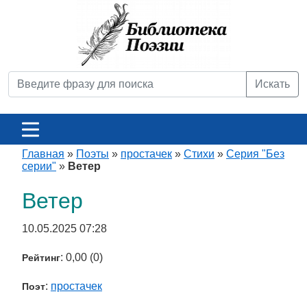
Искать
Главная
»
Поэты
»
простачек
»
Стихи
»
Серия "Без
серии"
»
Ветер
Ветер
10.05.2025 07:28
: 0,00 (0)
Рейтинг
:
простачек
Поэт