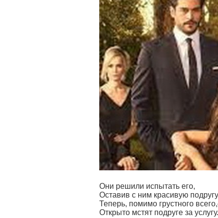
Они решили испытать его,
Оставив с ним красивую подругу
Теперь, помимо грустного всего
Открыто мстят подруге за услугу