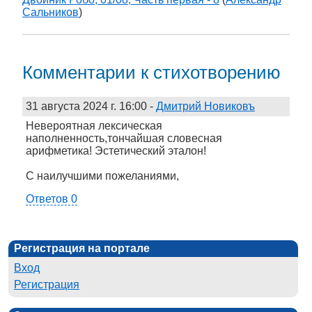
Сальников
)
Комментарии к стихотворению
31 августа 2024 г. 16:00
-
Дмитрий Новиковъ
Невероятная лексическая
наполненность,тончайшая словесная
арифметика! Эстетический эталон!
С наилучшими пожеланиями,
Ответов 0
Регистрация на портале
Вход
Регистрация