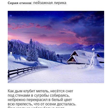
: пейзажная лирика
Серия стихов
­Как дым клубит метель, несётся снег
под стенами в сугробы собираясь,
небрежно перекрасил в белый цвет
всю прелесть, что от осени досталась.