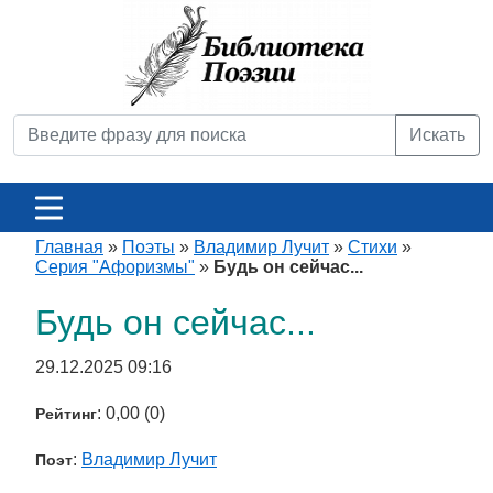
Искать
Главная
»
Поэты
»
Владимир Лучит
»
Стихи
»
Серия "Афоризмы"
»
Будь он сейчас...
Будь он сейчас...
29.12.2025 09:16
: 0,00 (0)
Рейтинг
:
Владимир Лучит
Поэт