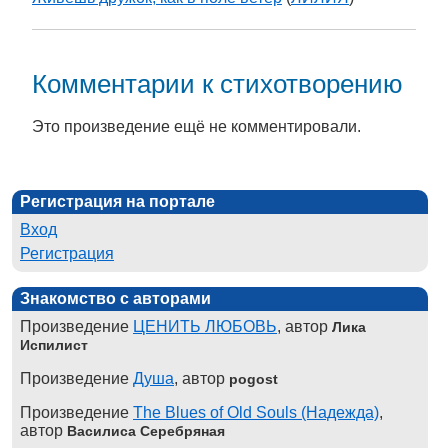
Комментарии к стихотворению
Это произведение ещё не комментировали.
Регистрация на портале
Вход
Регистрация
Знакомство с авторами
Произведение
ЦЕНИТЬ ЛЮБОВЬ
, автор
Лика
Испилист
Произведение
Душа
, автор
pogost
Произведение
The Blues of Old Souls (Надежда)
,
автор
Василиса Серебряная