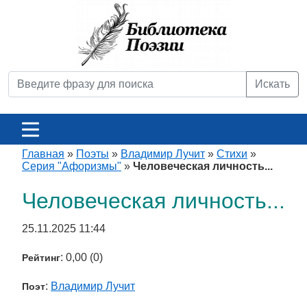
Искать
Главная
»
Поэты
»
Владимир Лучит
»
Стихи
»
Серия "Афоризмы"
»
Человеческая личность...
Человеческая личность...
25.11.2025 11:44
: 0,00 (0)
Рейтинг
:
Владимир Лучит
Поэт