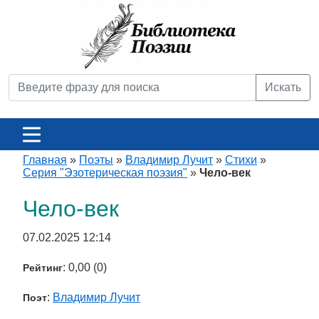
Искать
Главная
»
Поэты
»
Владимир Лучит
»
Стихи
»
Серия "Эзотерическая поэзия"
»
Чело-век
Чело-век
07.02.2025 12:14
: 0,00 (0)
Рейтинг
:
Владимир Лучит
Поэт