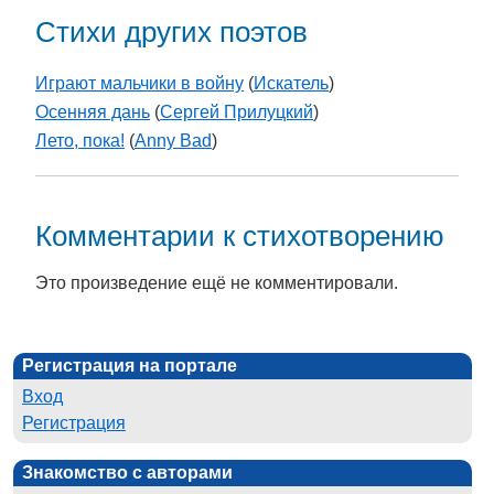
Стихи других поэтов
Играют мальчики в войну
(
Искатель
)
Осенняя дань
(
Сергей Прилуцкий
)
Лето, пока!
(
Anny Bad
)
Комментарии к стихотворению
Это произведение ещё не комментировали.
Регистрация на портале
Вход
Регистрация
Знакомство с авторами