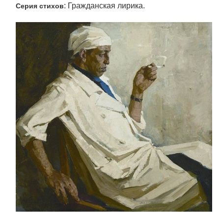
: Гражданская лирика.
Серия стихов